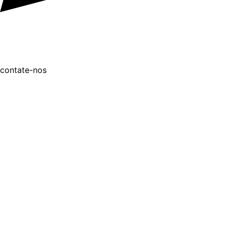
contate-nos