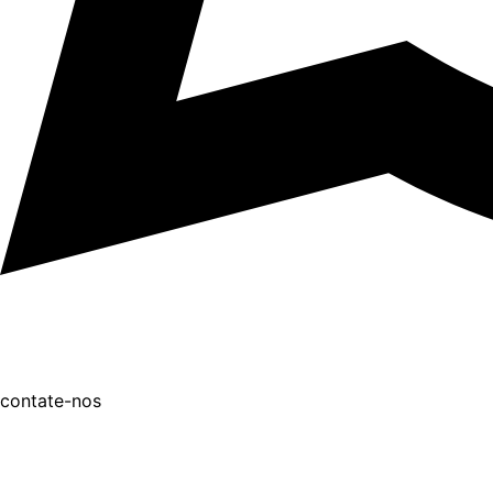
contate-nos