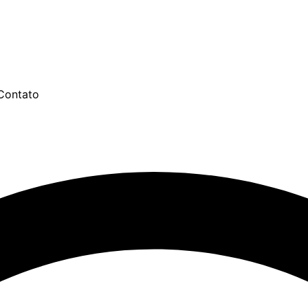
Contato