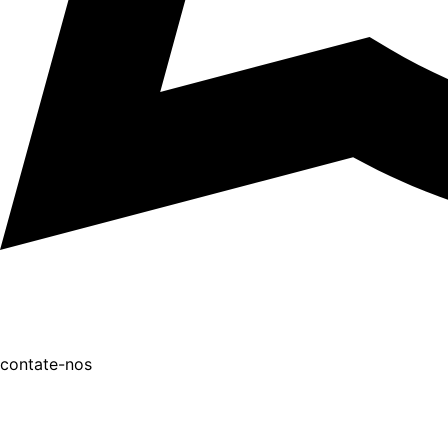
contate-nos