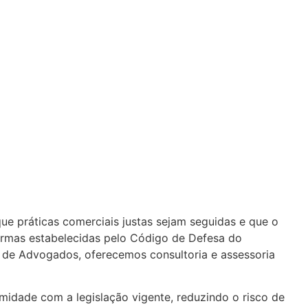
e práticas comerciais justas sejam seguidas e que o
ormas estabelecidas pelo Código de Defesa do
 de Advogados, oferecemos consultoria e assessoria
midade com a legislação vigente, reduzindo o risco de