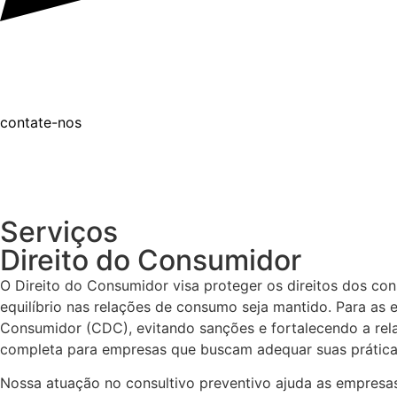
contate-nos
Serviços
Direito do Consumidor
O Direito do Consumidor visa proteger os direitos dos co
equilíbrio nas relações de consumo seja mantido. Para a
Consumidor (CDC), evitando sanções e fortalecendo a rela
completa para empresas que buscam adequar suas prática
Nossa atuação no consultivo preventivo ajuda as empresas