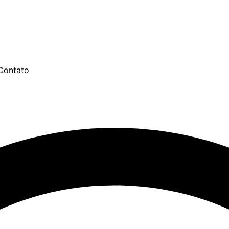
Contato