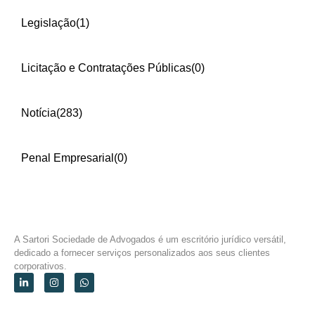
Legislação
(1)
Licitação e Contratações Públicas
(0)
Notícia
(283)
Penal Empresarial
(0)
A Sartori Sociedade de Advogados é um escritório jurídico versátil,
dedicado a fornecer serviços personalizados aos seus clientes
corporativos.