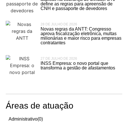
define as regras para apreensão de
CNH e passaporte de devedores
28 DE JULHO DE 2026
Novas regras da ANTT: Congresso
aprova fiscalização eletrônica, multas
milionárias e maior risco para empresas
contratantes
27 DE JULHO DE 2026
INSS Empresa: o novo portal que
transforma a gestão de afastamentos
Áreas de atuação
Administrativo
(0)