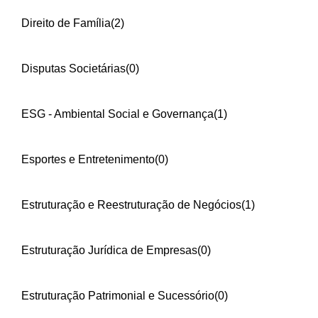
Direito de Família
(2)
Disputas Societárias
(0)
ESG - Ambiental Social e Governança
(1)
Esportes e Entretenimento
(0)
Estruturação e Reestruturação de Negócios
(1)
Estruturação Jurídica de Empresas
(0)
Estruturação Patrimonial e Sucessório
(0)