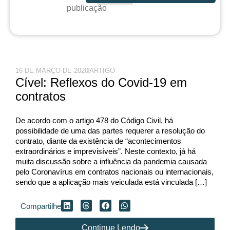
publicação
16 DE MARÇO DE 2020
ARTIGO
Cível: Reflexos do Covid-19 em
contratos
De acordo com o artigo 478 do Código Civil, há
possibilidade de uma das partes requerer a resolução do
contrato, diante da existência de “acontecimentos
extraordinários e imprevisíveis”. Neste contexto, já há
muita discussão sobre a influência da pandemia causada
pelo Coronavírus em contratos nacionais ou internacionais,
sendo que a aplicação mais veiculada está vinculada […]
Compartilhe
Continue Lendo