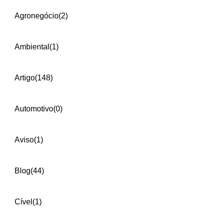
Agronegócio
(2)
Ambiental
(1)
Artigo
(148)
Automotivo
(0)
Aviso
(1)
Blog
(44)
Cível
(1)