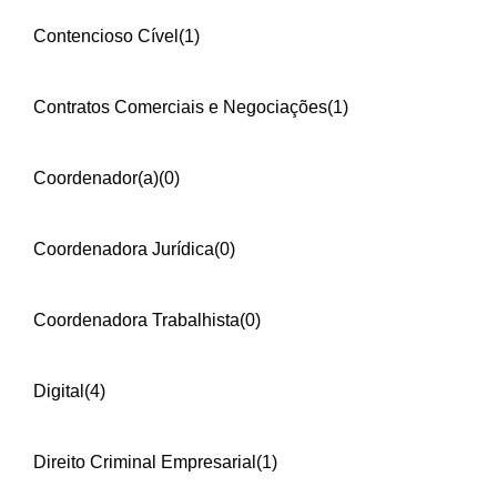
Contencioso Cível
(1)
Contratos Comerciais e Negociações
(1)
Coordenador(a)
(0)
Coordenadora Jurídica
(0)
Coordenadora Trabalhista
(0)
Digital
(4)
Direito Criminal Empresarial
(1)