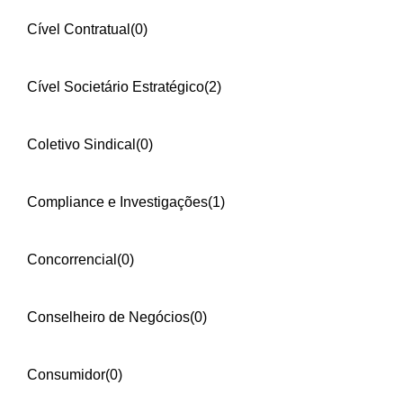
Cível Contratual
(0)
Cível Societário Estratégico
(2)
Coletivo Sindical
(0)
Compliance e Investigações
(1)
Concorrencial
(0)
Conselheiro de Negócios
(0)
Consumidor
(0)