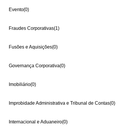
Evento
(0)
Fraudes Corporativas
(1)
Fusões e Aquisições
(0)
Governança Corporativa
(0)
Imobiliário
(0)
Improbidade Administrativa e Tribunal de Contas
(0)
Internacional e Aduaneiro
(0)