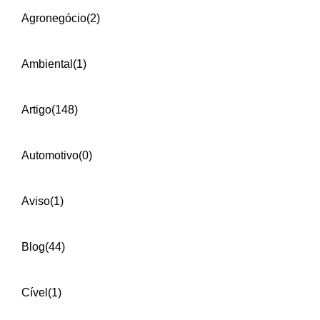
Agronegócio
(2)
Ambiental
(1)
Artigo
(148)
Automotivo
(0)
Aviso
(1)
Blog
(44)
Cível
(1)