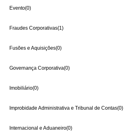
Evento
(0)
Fraudes Corporativas
(1)
Fusões e Aquisições
(0)
Governança Corporativa
(0)
Imobiliário
(0)
Improbidade Administrativa e Tribunal de Contas
(0)
Internacional e Aduaneiro
(0)