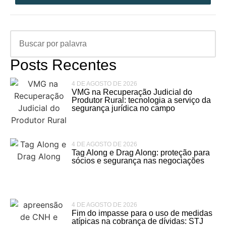
Posts Recentes
4 DE AGOSTO DE 2026
VMG na Recuperação Judicial do
Produtor Rural: tecnologia a serviço da
segurança jurídica no campo
4 DE AGOSTO DE 2026
Tag Along e Drag Along: proteção para
sócios e segurança nas negociações
4 DE AGOSTO DE 2026
Fim do impasse para o uso de medidas
atípicas na cobrança de dívidas: STJ