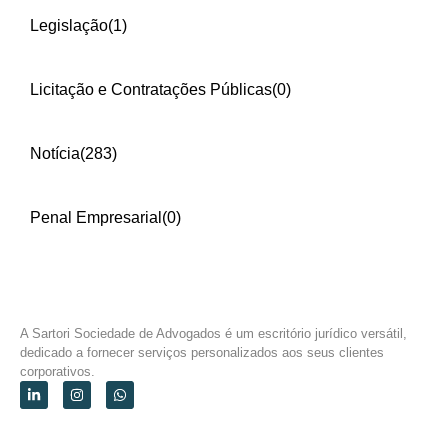
Legislação
(1)
Licitação e Contratações Públicas
(0)
Notícia
(283)
Penal Empresarial
(0)
A Sartori Sociedade de Advogados é um escritório jurídico versátil,
dedicado a fornecer serviços personalizados aos seus clientes
corporativos.