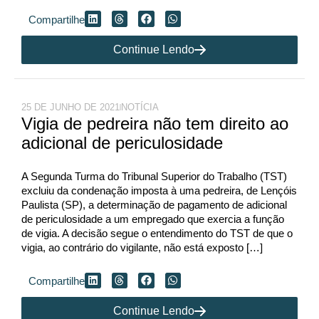
Compartilhe
Continue Lendo
25 DE JUNHO DE 2021
NOTÍCIA
Vigia de pedreira não tem direito ao
adicional de periculosidade
A Segunda Turma do Tribunal Superior do Trabalho (TST)
excluiu da condenação imposta à uma pedreira, de Lençóis
Paulista (SP), a determinação de pagamento de adicional
de periculosidade a um empregado que exercia a função
de vigia. A decisão segue o entendimento do TST de que o
vigia, ao contrário do vigilante, não está exposto […]
Compartilhe
Continue Lendo