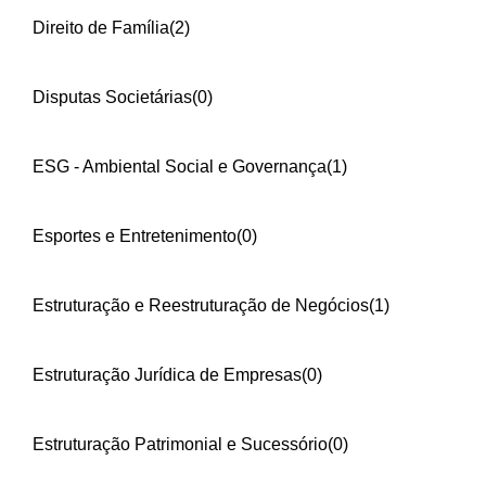
Direito de Família
(2)
Disputas Societárias
(0)
ESG - Ambiental Social e Governança
(1)
Esportes e Entretenimento
(0)
Estruturação e Reestruturação de Negócios
(1)
Estruturação Jurídica de Empresas
(0)
Estruturação Patrimonial e Sucessório
(0)