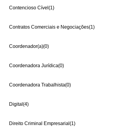
Contencioso Cível
(1)
Contratos Comerciais e Negociações
(1)
Coordenador(a)
(0)
Coordenadora Jurídica
(0)
Coordenadora Trabalhista
(0)
Digital
(4)
Direito Criminal Empresarial
(1)