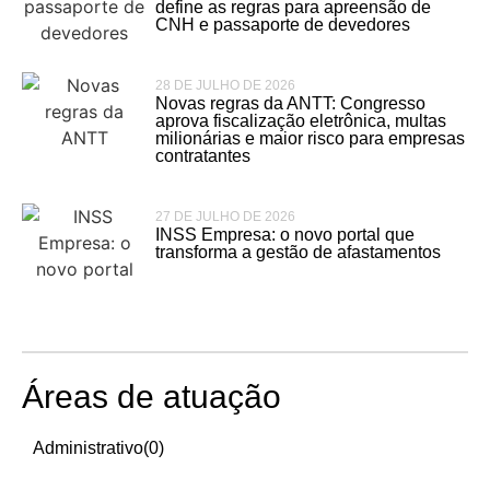
define as regras para apreensão de
CNH e passaporte de devedores
28 DE JULHO DE 2026
Novas regras da ANTT: Congresso
aprova fiscalização eletrônica, multas
milionárias e maior risco para empresas
contratantes
27 DE JULHO DE 2026
INSS Empresa: o novo portal que
transforma a gestão de afastamentos
Áreas de atuação
Administrativo
(0)