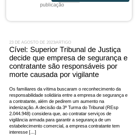
publicação
23 DE AGOSTO DE 2023
ARTIGO
Cível: Superior Tribunal de Justiça
decide que empresa de segurança e
contratante são responsáveis por
morte causada por vigilante
Os familiares da vítima buscaram o reconhecimento da
responsabilidade solidária entre a empresa de segurança e
a contratante, além de pedirem um aumento na
indenização. A decisão da 3ª Turma do Tribunal (REsp
2.044.948) considera que, ao contratar serviços de
vigilância armada para garantir a segurança de um
estabelecimento comercial, a empresa contratante tem
interesse […]