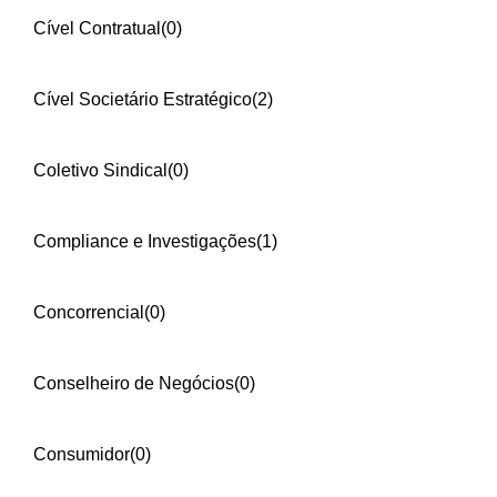
Cível Contratual
(0)
Cível Societário Estratégico
(2)
Coletivo Sindical
(0)
Compliance e Investigações
(1)
Concorrencial
(0)
Conselheiro de Negócios
(0)
Consumidor
(0)