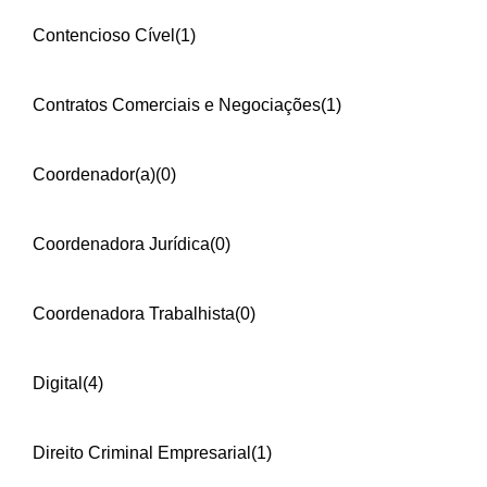
Contencioso Cível
(1)
Contratos Comerciais e Negociações
(1)
Coordenador(a)
(0)
Coordenadora Jurídica
(0)
Coordenadora Trabalhista
(0)
Digital
(4)
Direito Criminal Empresarial
(1)