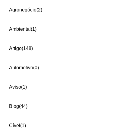
Agronegócio
(2)
Ambiental
(1)
Artigo
(148)
Automotivo
(0)
Aviso
(1)
Blog
(44)
Cível
(1)