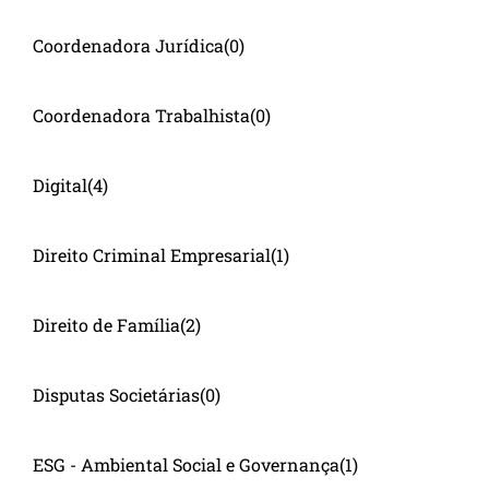
Coordenadora Jurídica
(0)
Coordenadora Trabalhista
(0)
Digital
(4)
Direito Criminal Empresarial
(1)
Direito de Família
(2)
Disputas Societárias
(0)
ESG - Ambiental Social e Governança
(1)