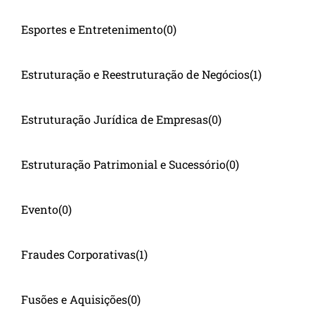
Esportes e Entretenimento
(0)
Estruturação e Reestruturação de Negócios
(1)
Estruturação Jurídica de Empresas
(0)
Estruturação Patrimonial e Sucessório
(0)
Evento
(0)
Fraudes Corporativas
(1)
Fusões e Aquisições
(0)