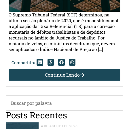
O Supremo Tribunal Federal (STF) determinou, na
última sessão plenária de 2020, que é inconstitucional
a aplicação da Taxa Referencial (TR) para a correção
monetária de débitos trabalhistas e de depósitos
recursais no âmbito da Justiça do Trabalho. Por
maioria de votos, os ministros decidiram que, devem
ser aplicados o Índice Nacional de Preço ao […]
Compartilhe
Continue Lendo
Posts Recentes
4 DE AGOSTO DE 2026