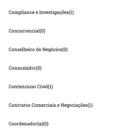
Compliance e Investigações
(1)
Concorrencial
(0)
Conselheiro de Negócios
(0)
Consumidor
(0)
Contencioso Cível
(1)
Contratos Comerciais e Negociações
(1)
Coordenador(a)
(0)