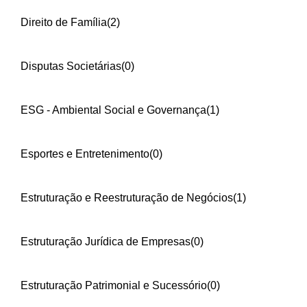
Direito de Família
(2)
Disputas Societárias
(0)
ESG - Ambiental Social e Governança
(1)
Esportes e Entretenimento
(0)
Estruturação e Reestruturação de Negócios
(1)
Estruturação Jurídica de Empresas
(0)
Estruturação Patrimonial e Sucessório
(0)