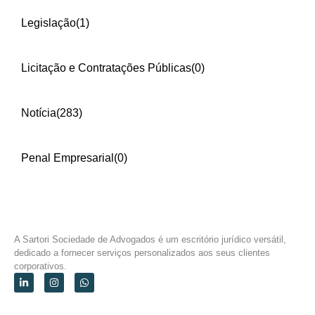
Legislação
(1)
Licitação e Contratações Públicas
(0)
Notícia
(283)
Penal Empresarial
(0)
A Sartori Sociedade de Advogados é um escritório jurídico versátil,
dedicado a fornecer serviços personalizados aos seus clientes
corporativos.