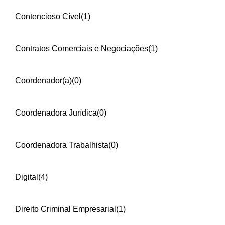
Contencioso Cível
(1)
Contratos Comerciais e Negociações
(1)
Coordenador(a)
(0)
Coordenadora Jurídica
(0)
Coordenadora Trabalhista
(0)
Digital
(4)
Direito Criminal Empresarial
(1)