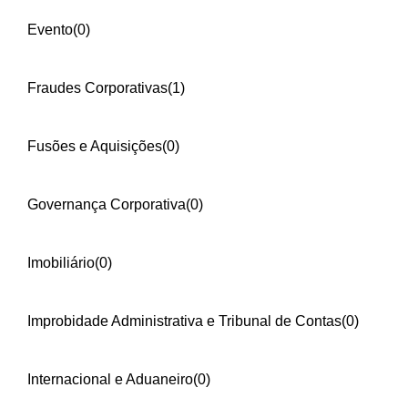
Evento
(0)
Fraudes Corporativas
(1)
Fusões e Aquisições
(0)
Governança Corporativa
(0)
Imobiliário
(0)
Improbidade Administrativa e Tribunal de Contas
(0)
Internacional e Aduaneiro
(0)