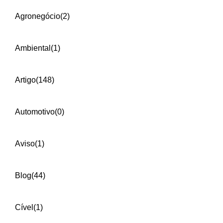
Agronegócio
(2)
Ambiental
(1)
Artigo
(148)
Automotivo
(0)
Aviso
(1)
Blog
(44)
Cível
(1)