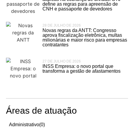
define as regras para apreensão de
CNH e passaporte de devedores
28 DE JULHO DE 2026
Novas regras da ANTT: Congresso
aprova fiscalização eletrônica, multas
milionárias e maior risco para empresas
contratantes
27 DE JULHO DE 2026
INSS Empresa: o novo portal que
transforma a gestão de afastamentos
Áreas de atuação
Administrativo
(0)