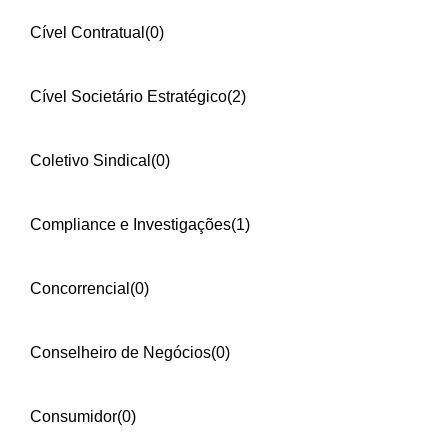
Cível Contratual
(0)
Cível Societário Estratégico
(2)
Coletivo Sindical
(0)
Compliance e Investigações
(1)
Concorrencial
(0)
Conselheiro de Negócios
(0)
Consumidor
(0)