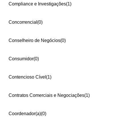
Compliance e Investigações
(1)
Concorrencial
(0)
Conselheiro de Negócios
(0)
Consumidor
(0)
Contencioso Cível
(1)
Contratos Comerciais e Negociações
(1)
Coordenador(a)
(0)