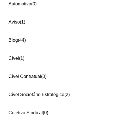
Automotivo
(0)
Aviso
(1)
Blog
(44)
Cível
(1)
Cível Contratual
(0)
Cível Societário Estratégico
(2)
Coletivo Sindical
(0)