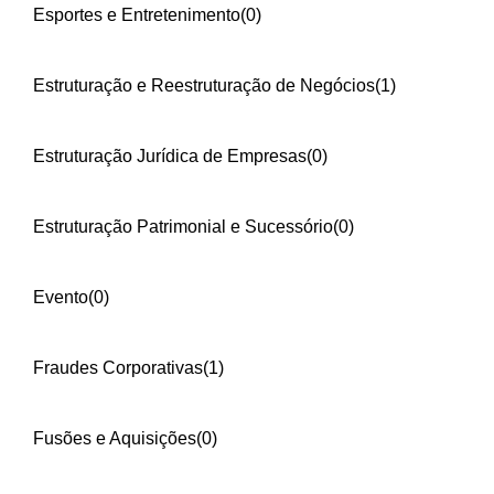
Esportes e Entretenimento
(0)
Estruturação e Reestruturação de Negócios
(1)
Estruturação Jurídica de Empresas
(0)
Estruturação Patrimonial e Sucessório
(0)
Evento
(0)
Fraudes Corporativas
(1)
Fusões e Aquisições
(0)