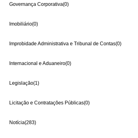
Governança Corporativa
(0)
Imobiliário
(0)
Improbidade Administrativa e Tribunal de Contas
(0)
Internacional e Aduaneiro
(0)
Legislação
(1)
Licitação e Contratações Públicas
(0)
Notícia
(283)