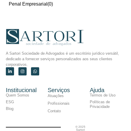
Penal Empresarial
(0)
A Sartori Sociedade de Advogados é um escritório jurídico versátil,
dedicado a fornecer serviços personalizados aos seus clientes
corporativos.
Institucional
Serviços
Ajuda
Quem Somos
Termos de Uso
Atuações
ESG
Políticas de
Profissionais
Privacidade
Blog
Contato
© 2025
Sartori