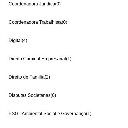
Coordenadora Jurídica
(0)
Coordenadora Trabalhista
(0)
Digital
(4)
Direito Criminal Empresarial
(1)
Direito de Família
(2)
Disputas Societárias
(0)
ESG - Ambiental Social e Governança
(1)