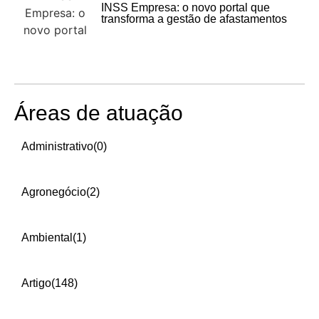
INSS Empresa: o novo portal que
transforma a gestão de afastamentos
Áreas de atuação
Administrativo
(0)
Agronegócio
(2)
Ambiental
(1)
Artigo
(148)