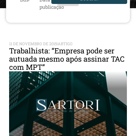
publicação
11 DE NOVEMBRO DE 2015
ARTIGO
Trabalhista: “Empresa pode ser
autuada mesmo após assinar TAC
com MPT”