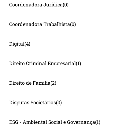
Coordenadora Jurídica
(0)
Coordenadora Trabalhista
(0)
Digital
(4)
Direito Criminal Empresarial
(1)
Direito de Família
(2)
Disputas Societárias
(0)
ESG - Ambiental Social e Governança
(1)