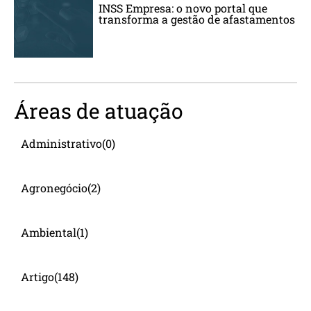
INSS Empresa: o novo portal que
transforma a gestão de afastamentos
Áreas de atuação
Administrativo
(0)
Agronegócio
(2)
Ambiental
(1)
Artigo
(148)