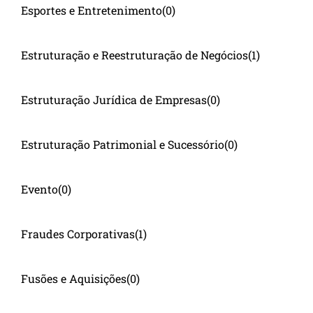
Esportes e Entretenimento
(0)
Estruturação e Reestruturação de Negócios
(1)
Estruturação Jurídica de Empresas
(0)
Estruturação Patrimonial e Sucessório
(0)
Evento
(0)
Fraudes Corporativas
(1)
Fusões e Aquisições
(0)