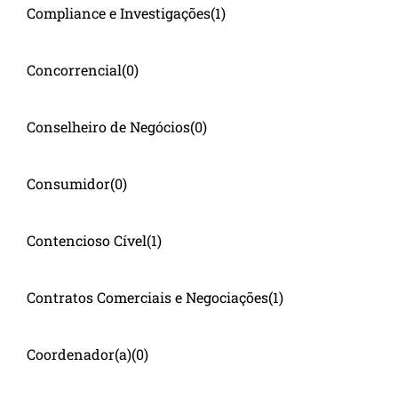
Compliance e Investigações
(1)
Concorrencial
(0)
Conselheiro de Negócios
(0)
Consumidor
(0)
Contencioso Cível
(1)
Contratos Comerciais e Negociações
(1)
Coordenador(a)
(0)