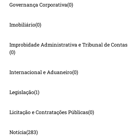
Governança Corporativa
(0)
Imobiliário
(0)
Improbidade Administrativa e Tribunal de Contas
(0)
Internacional e Aduaneiro
(0)
Legislação
(1)
Licitação e Contratações Públicas
(0)
Notícia
(283)