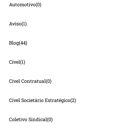
Automotivo
(0)
Aviso
(1)
Blog
(44)
Cível
(1)
Cível Contratual
(0)
Cível Societário Estratégico
(2)
Coletivo Sindical
(0)