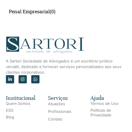
Penal Empresarial
(0)
A Sartori Sociedade de Advogados é um escritório jurídico
versátil, dedicado a fornecer serviços personalizados aos seus
clientes corporativos.
Institucional
Serviços
Ajuda
Quem Somos
Termos de Uso
Atuações
ESG
Políticas de
Profissionais
Privacidade
Blog
Contato