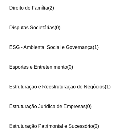
Direito de Família
(2)
Disputas Societárias
(0)
ESG - Ambiental Social e Governança
(1)
Esportes e Entretenimento
(0)
Estruturação e Reestruturação de Negócios
(1)
Estruturação Jurídica de Empresas
(0)
Estruturação Patrimonial e Sucessório
(0)