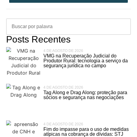
Posts Recentes
4 DE AGOSTO DE 2026
VMG na Recuperação Judicial do
Produtor Rural: tecnologia a serviço da
segurança jurídica no campo
4 DE AGOSTO DE 2026
Tag Along e Drag Along: proteção para
sócios e segurança nas negociações
4 DE AGOSTO DE 2026
Fim do impasse para o uso de medidas
atípicas na cobrança de dívidas: STJ