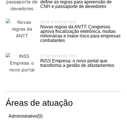
define as regras para apreensão de
CNH e passaporte de devedores
28 DE JULHO DE 2026
Novas regras da ANTT: Congresso
aprova fiscalização eletrônica, multas
milionárias e maior risco para empresas
contratantes
27 DE JULHO DE 2026
INSS Empresa: o novo portal que
transforma a gestão de afastamentos
Áreas de atuação
Administrativo
(0)