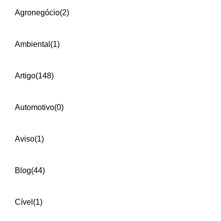
Agronegócio
(2)
Ambiental
(1)
Artigo
(148)
Automotivo
(0)
Aviso
(1)
Blog
(44)
Cível
(1)