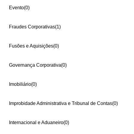
Evento
(0)
Fraudes Corporativas
(1)
Fusões e Aquisições
(0)
Governança Corporativa
(0)
Imobiliário
(0)
Improbidade Administrativa e Tribunal de Contas
(0)
Internacional e Aduaneiro
(0)