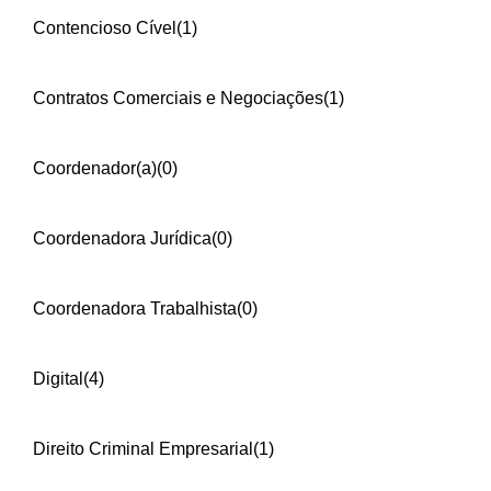
Contencioso Cível
(1)
Contratos Comerciais e Negociações
(1)
Coordenador(a)
(0)
Coordenadora Jurídica
(0)
Coordenadora Trabalhista
(0)
Digital
(4)
Direito Criminal Empresarial
(1)