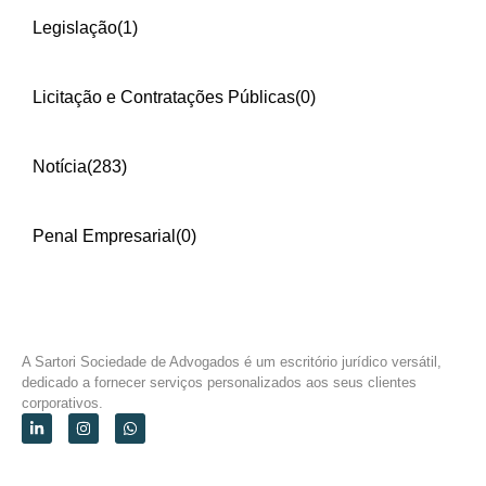
Legislação
(1)
Licitação e Contratações Públicas
(0)
Notícia
(283)
Penal Empresarial
(0)
A Sartori Sociedade de Advogados é um escritório jurídico versátil,
dedicado a fornecer serviços personalizados aos seus clientes
corporativos.