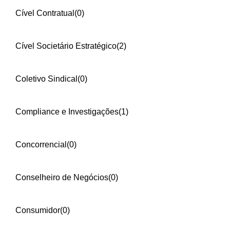
Cível Contratual
(0)
Cível Societário Estratégico
(2)
Coletivo Sindical
(0)
Compliance e Investigações
(1)
Concorrencial
(0)
Conselheiro de Negócios
(0)
Consumidor
(0)