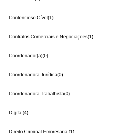
Contencioso Cível
(1)
Contratos Comerciais e Negociações
(1)
Coordenador(a)
(0)
Coordenadora Jurídica
(0)
Coordenadora Trabalhista
(0)
Digital
(4)
Direito Criminal Empresarial
(1)