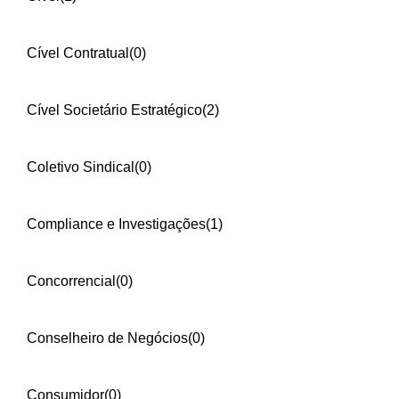
Cível Contratual
(0)
Cível Societário Estratégico
(2)
Coletivo Sindical
(0)
Compliance e Investigações
(1)
Concorrencial
(0)
Conselheiro de Negócios
(0)
Consumidor
(0)