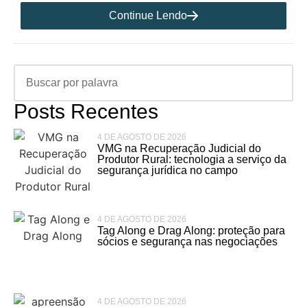
Continue Lendo
Posts Recentes
4 DE AGOSTO DE 2026
VMG na Recuperação Judicial do
Produtor Rural: tecnologia a serviço da
segurança jurídica no campo
4 DE AGOSTO DE 2026
Tag Along e Drag Along: proteção para
sócios e segurança nas negociações
4 DE AGOSTO DE 2026