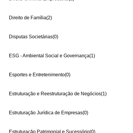
Direito de Família
(2)
Disputas Societárias
(0)
ESG - Ambiental Social e Governança
(1)
Esportes e Entretenimento
(0)
Estruturação e Reestruturação de Negócios
(1)
Estruturação Jurídica de Empresas
(0)
Estruturação Patrimonial e Sucessório
(0)