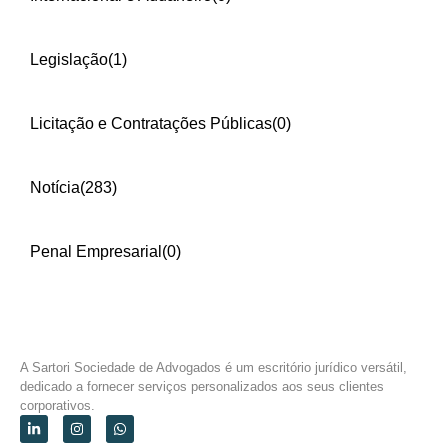
Legislação
(1)
Licitação e Contratações Públicas
(0)
Notícia
(283)
Penal Empresarial
(0)
A Sartori Sociedade de Advogados é um escritório jurídico versátil,
dedicado a fornecer serviços personalizados aos seus clientes
corporativos.