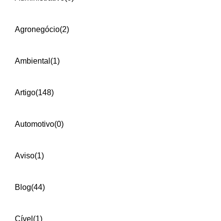
Agronegócio
(2)
Ambiental
(1)
Artigo
(148)
Automotivo
(0)
Aviso
(1)
Blog
(44)
Cível
(1)