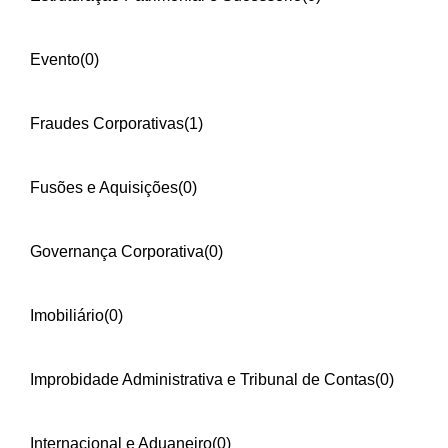
Evento
(0)
Fraudes Corporativas
(1)
Fusões e Aquisições
(0)
Governança Corporativa
(0)
Imobiliário
(0)
Improbidade Administrativa e Tribunal de Contas
(0)
Internacional e Aduaneiro
(0)