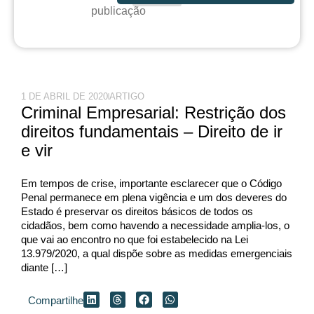
publicação
1 DE ABRIL DE 2020
ARTIGO
Criminal Empresarial: Restrição dos
direitos fundamentais – Direito de ir
e vir
Em tempos de crise, importante esclarecer que o Código
Penal permanece em plena vigência e um dos deveres do
Estado é preservar os direitos básicos de todos os
cidadãos, bem como havendo a necessidade amplia-los, o
que vai ao encontro no que foi estabelecido na Lei
13.979/2020, a qual dispõe sobre as medidas emergenciais
diante […]
Compartilhe