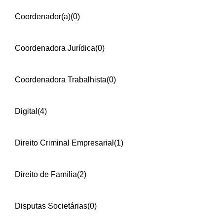
Coordenador(a)
(0)
Coordenadora Jurídica
(0)
Coordenadora Trabalhista
(0)
Digital
(4)
Direito Criminal Empresarial
(1)
Direito de Família
(2)
Disputas Societárias
(0)