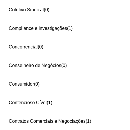
Coletivo Sindical
(0)
Compliance e Investigações
(1)
Concorrencial
(0)
Conselheiro de Negócios
(0)
Consumidor
(0)
Contencioso Cível
(1)
Contratos Comerciais e Negociações
(1)