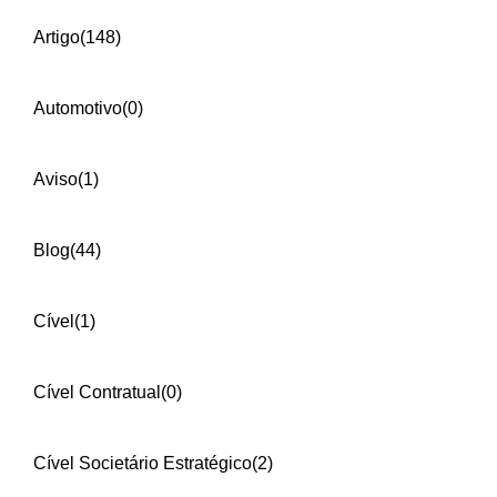
Artigo
(148)
Automotivo
(0)
Aviso
(1)
Blog
(44)
Cível
(1)
Cível Contratual
(0)
Cível Societário Estratégico
(2)