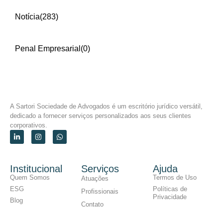
Notícia
(283)
Penal Empresarial
(0)
A Sartori Sociedade de Advogados é um escritório jurídico versátil,
dedicado a fornecer serviços personalizados aos seus clientes
corporativos.
Institucional
Serviços
Ajuda
Quem Somos
Termos de Uso
Atuações
ESG
Políticas de
Profissionais
Privacidade
Blog
Contato