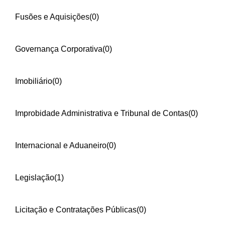
Fusões e Aquisições
(0)
Governança Corporativa
(0)
Imobiliário
(0)
Improbidade Administrativa e Tribunal de Contas
(0)
Internacional e Aduaneiro
(0)
Legislação
(1)
Licitação e Contratações Públicas
(0)