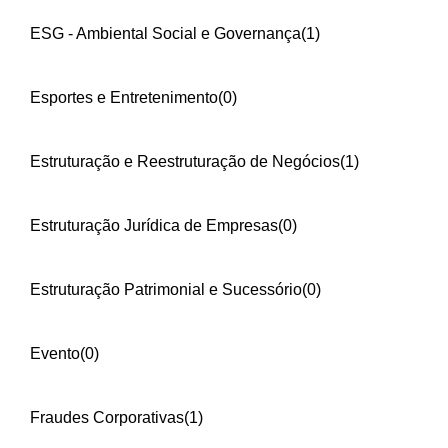
ESG - Ambiental Social e Governança
(1)
Esportes e Entretenimento
(0)
Estruturação e Reestruturação de Negócios
(1)
Estruturação Jurídica de Empresas
(0)
Estruturação Patrimonial e Sucessório
(0)
Evento
(0)
Fraudes Corporativas
(1)