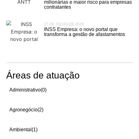
milionárias e maior risco para empresas
contratantes
27 DE JULHO DE 2026
INSS Empresa: o novo portal que
transforma a gestão de afastamentos
Áreas de atuação
Administrativo
(0)
Agronegócio
(2)
Ambiental
(1)