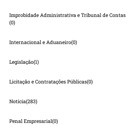
Improbidade Administrativa e Tribunal de Contas
(0)
Internacional e Aduaneiro
(0)
Legislação
(1)
Licitação e Contratações Públicas
(0)
Notícia
(283)
Penal Empresarial
(0)