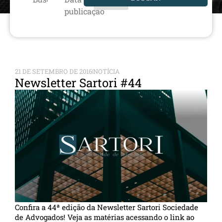
publicação
21 DE SETEMBRO DE 2016
NOTÍCIA
Newsletter Sartori #44
Confira a 44ª edição da Newsletter Sartori Sociedade
de Advogados! Veja as matérias acessando o link ao