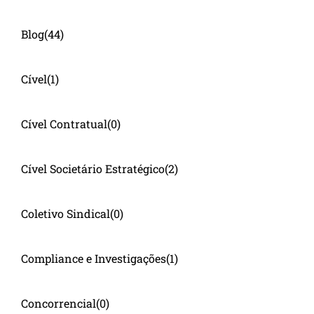
Blog
(44)
Cível
(1)
Cível Contratual
(0)
Cível Societário Estratégico
(2)
Coletivo Sindical
(0)
Compliance e Investigações
(1)
Concorrencial
(0)