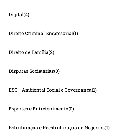
Digital
(4)
Direito Criminal Empresarial
(1)
Direito de Família
(2)
Disputas Societárias
(0)
ESG - Ambiental Social e Governança
(1)
Esportes e Entretenimento
(0)
Estruturação e Reestruturação de Negócios
(1)