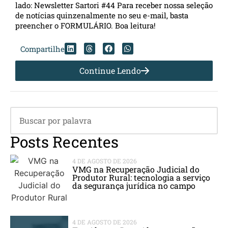
lado: Newsletter Sartori #44 Para receber nossa seleção
de notícias quinzenalmente no seu e-mail, basta
preencher o FORMULÁRIO. Boa leitura!
Compartilhe
Continue Lendo
Posts Recentes
4 DE AGOSTO DE 2026
VMG na Recuperação Judicial do
Produtor Rural: tecnologia a serviço
da segurança jurídica no campo
4 DE AGOSTO DE 2026