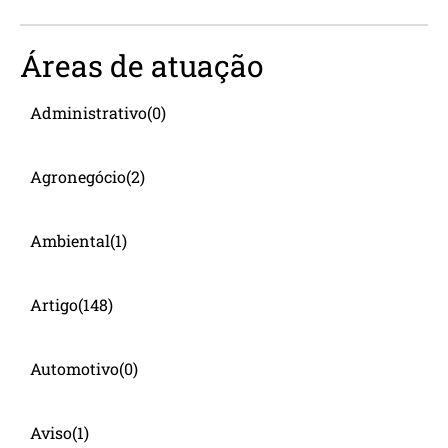
Áreas de atuação
Administrativo
(0)
Agronegócio
(2)
Ambiental
(1)
Artigo
(148)
Automotivo
(0)
Aviso
(1)