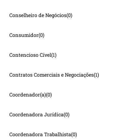
Conselheiro de Negócios
(0)
Consumidor
(0)
Contencioso Cível
(1)
Contratos Comerciais e Negociações
(1)
Coordenador(a)
(0)
Coordenadora Jurídica
(0)
Coordenadora Trabalhista
(0)